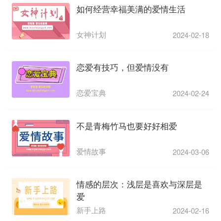
如何经营幸福美满的爱情生活
女神计划
2024-02-18
恋爱有技巧，但爱情没有
恋爱宝典
2024-02-24
不是青梅竹马也要好好相爱
爱情故事
2024-03-06
情感的层次：浅层是喜欢与深层是
爱
新手上路
2024-02-16