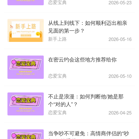
恋爱宝典
2026-05-23
从线上到线下：如何顺利迈出相亲
见面的第一步？
新手上路
2026-05-16
在密云约会这些地方推荐给你
恋爱宝典
2026-05-10
不止是浪漫：如何判断他/她是那
个“对的人”？
恋爱宝典
2026-04-25
当争吵不可避免：高情商伴侣的“吵