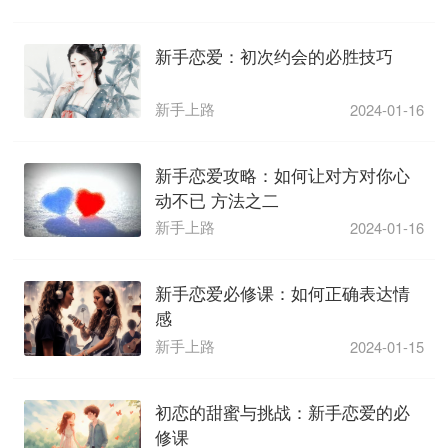
新手恋爱：初次约会的必胜技巧
新手上路
2024-01-16
新手恋爱攻略：如何让对方对你心
动不已 方法之二
新手上路
2024-01-16
新手恋爱必修课：如何正确表达情
感
新手上路
2024-01-15
初恋的甜蜜与挑战：新手恋爱的必
修课