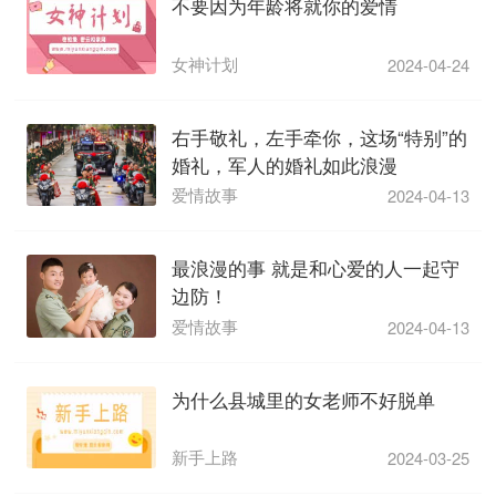
不要因为年龄将就你的爱情
女神计划
2024-04-24
右手敬礼，左手牵你，这场“特别”的
婚礼，军人的婚礼如此浪漫
爱情故事
2024-04-13
最浪漫的事 就是和心爱的人一起守
边防！
爱情故事
2024-04-13
为什么县城里的女老师不好脱单
新手上路
2024-03-25