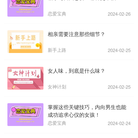
恋爱宝典
2024-02-26
相亲需要注意那些细节？
新手上路
2024-02-25
女人味，到底是什么味？
女神计划
2024-02-25
掌握这些关键技巧，内向男生也能
成功追求心仪的女孩！
恋爱宝典
2024-02-24