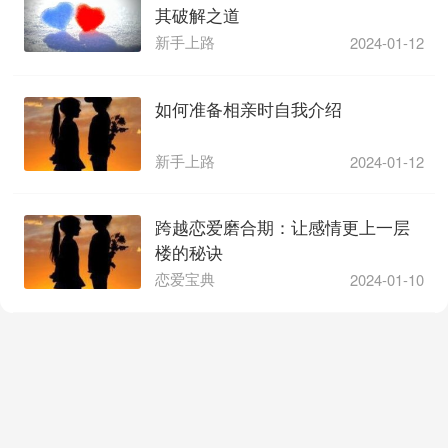
其破解之道
新手上路
2024-01-12
如何准备相亲时自我介绍
新手上路
2024-01-12
跨越恋爱磨合期：让感情更上一层
楼的秘诀
恋爱宝典
2024-01-10