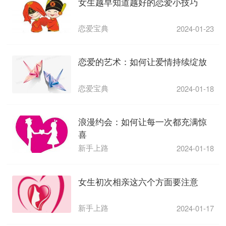
女生越早知道越好的恋爱小技巧
恋爱宝典
2024-01-23
恋爱的艺术：如何让爱情持续绽放
恋爱宝典
2024-01-18
浪漫约会：如何让每一次都充满惊
喜
新手上路
2024-01-18
女生初次相亲这六个方面要注意
新手上路
2024-01-17