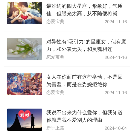
最难约的四大星座，形象好，气质
佳，但眼光太高，从不随便将就
恋爱宝典
2024-11-16
对异性有“吸引力”的星座女，似有魔
力，和外表无关，和灵魂相连
恋爱宝典
2024-11-16
女人在你面前有这些举动，不是因
为害羞，而是在委婉拒绝你
恋爱宝典
2024-11-16
我说不出来为什么爱你，但我知道
你就是我不爱别人的理由
新手上路
2024-10-04