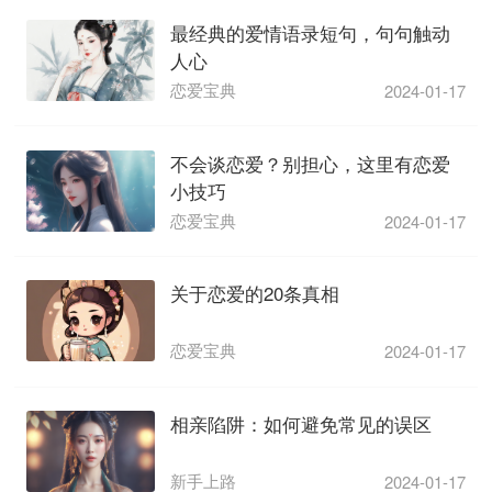
最经典的爱情语录短句，句句触动
人心
恋爱宝典
2024-01-17
不会谈恋爱？别担心，这里有恋爱
小技巧
恋爱宝典
2024-01-17
关于恋爱的20条真相
恋爱宝典
2024-01-17
相亲陷阱：如何避免常见的误区
新手上路
2024-01-17