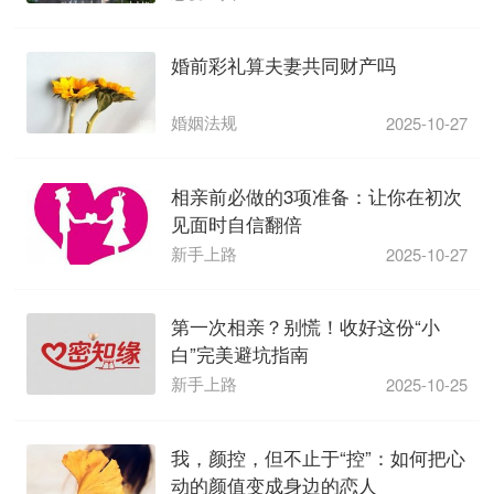
婚前彩礼算夫妻共同财产吗
婚姻法规
2025-10-27
相亲前必做的3项准备：让你在初次
见面时自信翻倍
新手上路
2025-10-27
第一次相亲？别慌！收好这份“小
白”完美避坑指南
新手上路
2025-10-25
我，颜控，但不止于“控”：如何把心
动的颜值变成身边的恋人