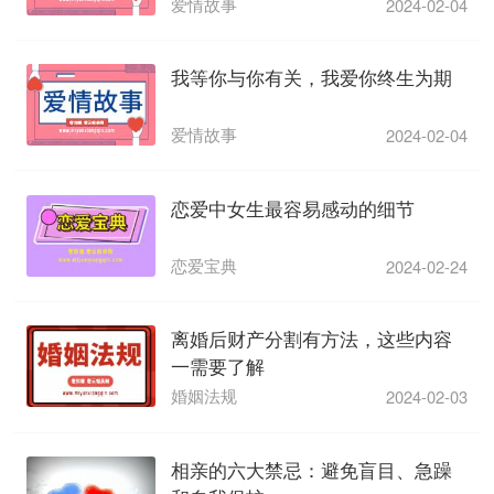
爱情故事
2024-02-04
我等你与你有关，我爱你终生为期
爱情故事
2024-02-04
恋爱中女生最容易感动的细节
恋爱宝典
2024-02-24
离婚后财产分割有方法，这些内容
一需要了解
婚姻法规
2024-02-03
相亲的六大禁忌：避免盲目、急躁