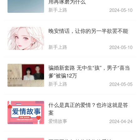
用再琢磨为什么
新手上路
2024-05-10
晚安情话，让你的另一半欲罢不能
新手上路
2024-05-10
骗婚新套路 无中生“孩”，男子“喜当
爹”被骗12万
新手上路
2024-05-05
什么是真正的爱情？也许这就是答
案
爱情故事
2024-04-24