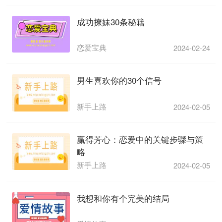
成功撩妹30条秘籍
恋爱宝典
2024-02-24
男生喜欢你的30个信号
新手上路
2024-02-05
赢得芳心：恋爱中的关键步骤与策
略
新手上路
2024-02-05
我想和你有个完美的结局