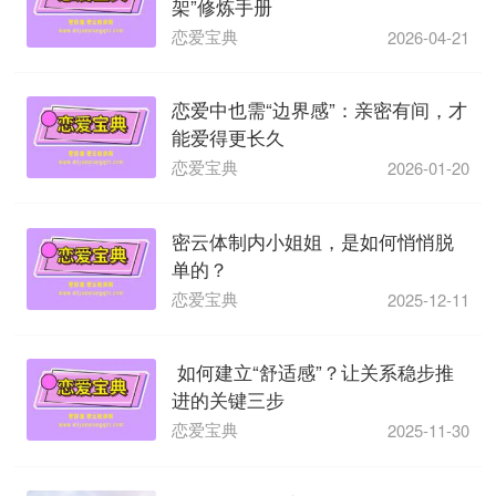
架”修炼手册
恋爱宝典
2026-04-21
恋爱中也需“边界感”：亲密有间，才
能爱得更长久
恋爱宝典
2026-01-20
密云体制内小姐姐，是如何悄悄脱
单的？
恋爱宝典
2025-12-11
​ 如何建立“舒适感”？让关系稳步推
进的关键三步
恋爱宝典
2025-11-30