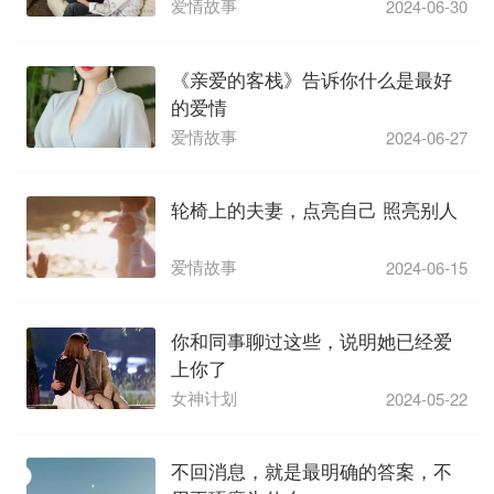
爱情故事
2024-06-30
《亲爱的客栈》告诉你什么是最好
的爱情
爱情故事
2024-06-27
轮椅上的夫妻，点亮自己 照亮别人
爱情故事
2024-06-15
你和同事聊过这些，说明她已经爱
上你了
女神计划
2024-05-22
不回消息，就是最明确的答案，不