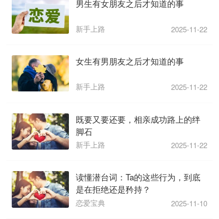
男生有女朋友之后才知道的事
新手上路
2025-11-22
女生有男朋友之后才知道的事
新手上路
2025-11-22
既要又要还要，相亲成功路上的绊
脚石
新手上路
2025-11-22
读懂潜台词：Ta的这些行为，到底
是在拒绝还是矜持？
恋爱宝典
2025-11-10