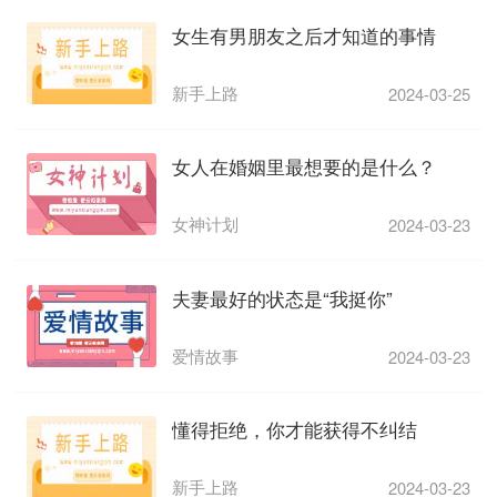
女生有男朋友之后才知道的事情
新手上路
2024-03-25
女人在婚姻里最想要的是什么？
女神计划
2024-03-23
夫妻最好的状态是“我挺你”
爱情故事
2024-03-23
懂得拒绝，你才能获得不纠结
新手上路
2024-03-23