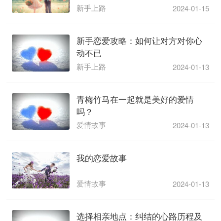
新手上路
2024-01-15
新手恋爱攻略：如何让对方对你心
动不已
新手上路
2024-01-13
青梅竹马在一起就是美好的爱情
吗？
爱情故事
2024-01-13
我的恋爱故事
爱情故事
2024-01-13
选择相亲地点：纠结的心路历程及