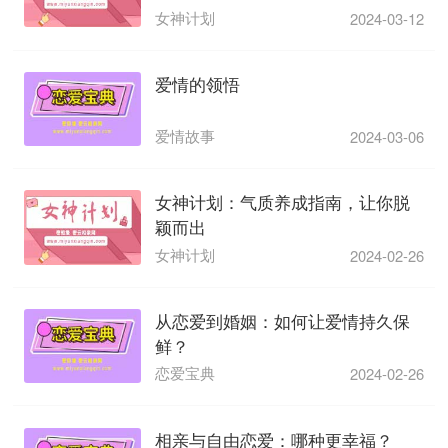
女神计划
2024-03-12
爱情的领悟
爱情故事
2024-03-06
女神计划：气质养成指南，让你脱
颖而出
女神计划
2024-02-26
从恋爱到婚姻：如何让爱情持久保
鲜？
恋爱宝典
2024-02-26
相亲与自由恋爱：哪种更幸福？