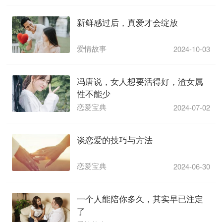
新鲜感过后，真爱才会绽放
爱情故事
2024-10-03
冯唐说，女人想要活得好，渣女属
性不能少
恋爱宝典
2024-07-02
谈恋爱的技巧与方法
恋爱宝典
2024-06-30
一个人能陪你多久，其实早已注定
了