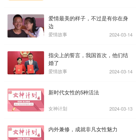
爱情最美的样子，不过是有你在身
边
爱情故事
2024-03-14
指尖上的誓言，我国首次，他们结
婚了
爱情故事
2024-03-14
新时代女性的5种活法
女神计划
2024-03-13
内外兼修，成就非凡女性魅力